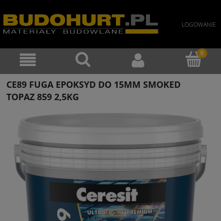
LOGOWANIE
CE89 FUGA EPOKSYD DO 15MM SMOKED
TOPAZ 859 2,5KG