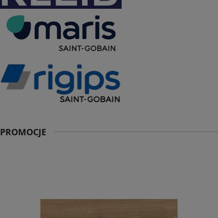
PROMOCJE