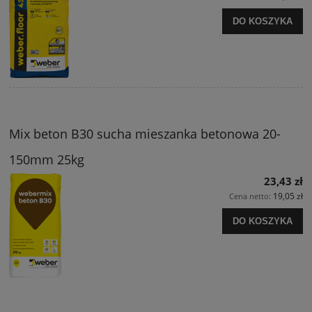
DO KOSZYKA
Mix beton B30 sucha mieszanka betonowa 20-
150mm 25kg
23,43 zł
19,05 zł
Cena netto:
DO KOSZYKA