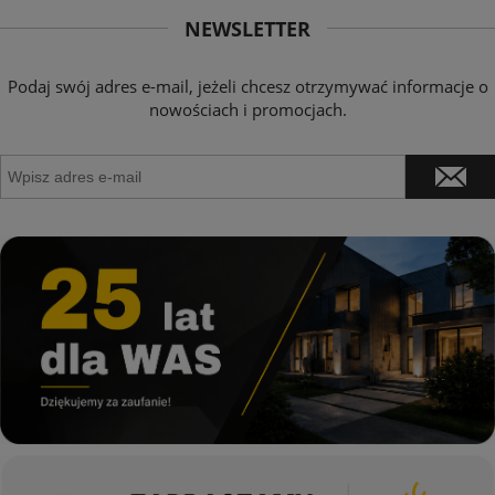
NEWSLETTER
Podaj swój adres e-mail, jeżeli chcesz otrzymywać informacje o
nowościach i promocjach.