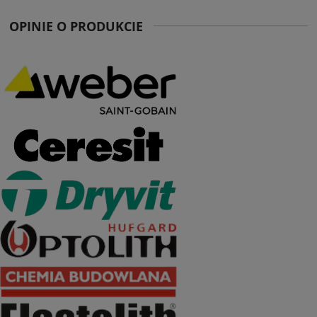
OPINIE O PRODUKCIE