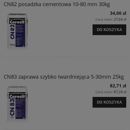
CN82 posadzka cementowa 10-80 mm 30kg
34,00 zł
27,64 zł
Cena netto:
DO KOSZYKA
CN83 zaprawa szybko twardniejąca 5-30mm 25kg
82,71 zł
67,24 zł
Cena netto:
DO KOSZYKA