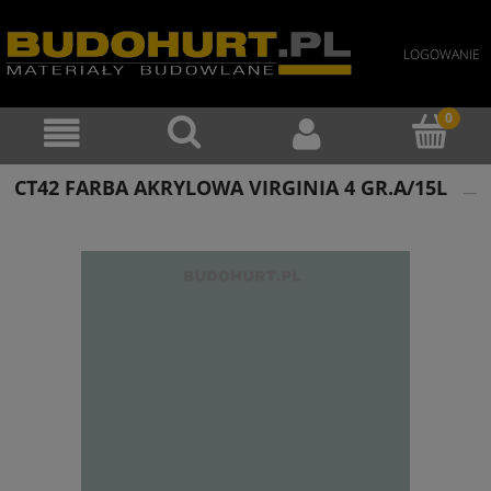
LOGOWANIE
CT42 FARBA AKRYLOWA VIRGINIA 4 GR.A/15L