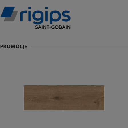
PROMOCJE