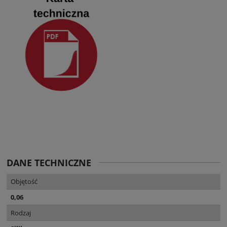
DANE TECHNICZNE
Objętość
0,06
Rodzaj