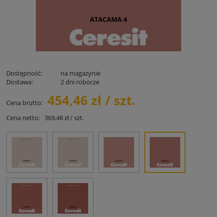
Dostępność:
na magazynie
Dostawa:
2 dni robocze
454,46 zł / szt.
Cena brutto:
Cena netto:
369,48 zł / szt.