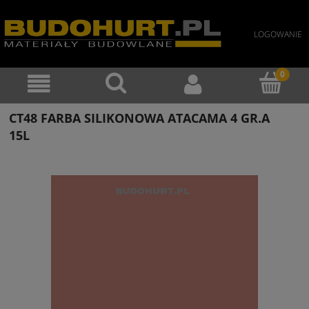
LOGOWANIE
CT48 FARBA SILIKONOWA ATACAMA 4 GR.A
15L