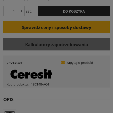
szt.
DO KOSZYKA
Sprawdź ceny i sposoby dostawy
Kalkulatory zapotrzebowania
zapytaj o produkt
Producent:
Kod produktu:
18CT48/AC4
OPIS