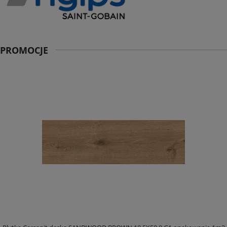
PROMOCJE