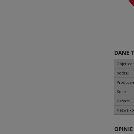
DANE 
Objętość
Rodzaj
Producen
Kolor
Zużycie
Nazwa ko
OPINIE