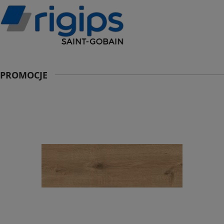
PROMOCJE