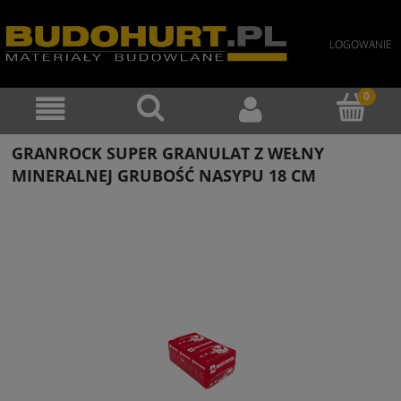
LOGOWANIE
GRANROCK SUPER GRANULAT Z WEŁNY
MINERALNEJ GRUBOŚĆ NASYPU 18 CM