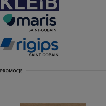
PROMOCJE