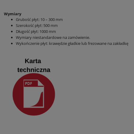
Wymiary
Grubość płyt: 10 – 300 mm
Szerokość płyt: 500 mm
Długość płyt: 1000 mm
Wymiary niestandardowe na zamówienie.
Wykończenie płyt: krawędzie gładkie lub frezowane na zakładkę