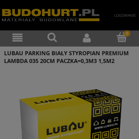
LOGOWANIE
LUBAU PARKING BIAŁY STYROPIAN PREMIUM
LAMBDA 035 20CM PACZKA=0,3M3 1,5M2