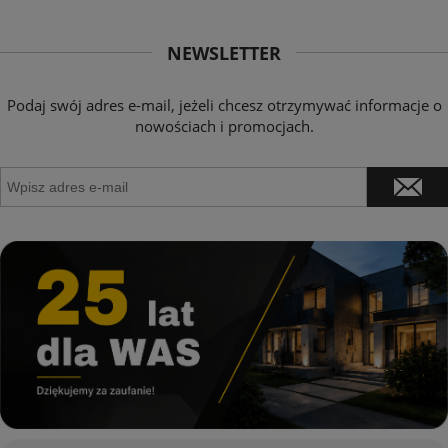
NEWSLETTER
Podaj swój adres e-mail, jeżeli chcesz otrzymywać informacje o
nowościach i promocjach.