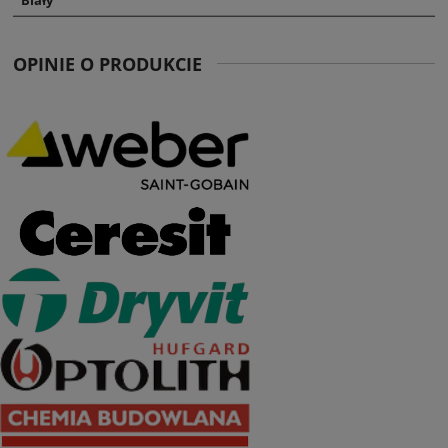
Biały
OPINIE O PRODUKCIE