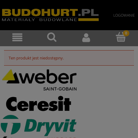
LOGOWANIE
Ten produkt jest niedostępny.