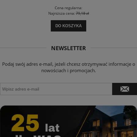
Cena regularna:
Najniższa cena:
79,18 zł
DO KOSZYKA
NEWSLETTER
Podaj swój adres e-mail, jeżeli chcesz otrzymywać informacje o
nowościach i promocjach.