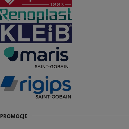
PROMOCJE