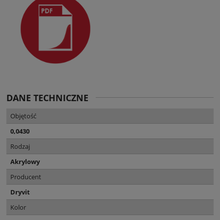
DANE TECHNICZNE
Objętość
0,0430
Rodzaj
Akrylowy
Producent
Dryvit
Kolor