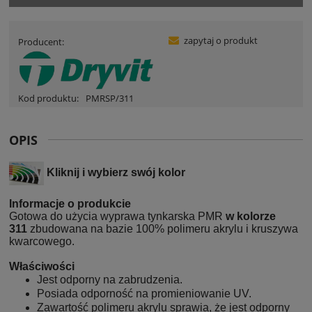
zapytaj o produkt
Producent:
Kod produktu:
PMRSP/311
OPIS
Kliknij i wybierz swój kolor
Informacje o produkcie
Gotowa do użycia wyprawa tynkarska PMR
w kolorze
311
zbudowana na bazie 100% polimeru akrylu i kruszywa
kwarcowego.
Właściwości
Jest odporny na zabrudzenia.
Posiada odporność na promieniowanie UV.
Zawartość polimeru akrylu sprawia, że jest odporny