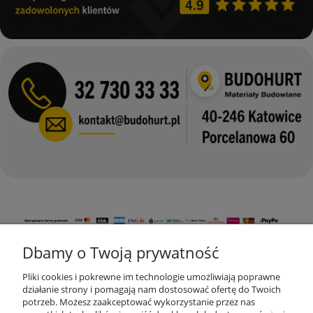
Dbamy o Twoją prywatność
KONTAKT
Pliki cookies i pokrewne im technologie umożliwiają poprawne
działanie strony i pomagają nam dostosować ofertę do Twoich
potrzeb. Możesz zaakceptować wykorzystanie przez nas