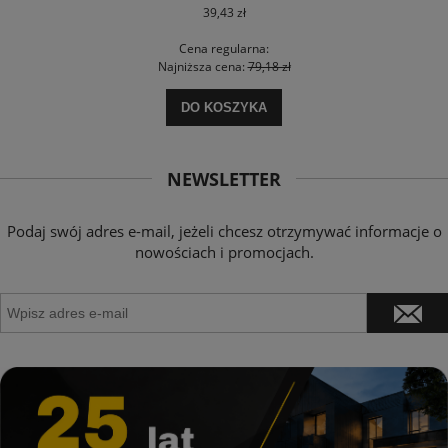
39,43 zł
Cena regularna:
Najniższa cena:
79,18 zł
DO KOSZYKA
NEWSLETTER
Podaj swój adres e-mail, jeżeli chcesz otrzymywać informacje o
nowościach i promocjach.