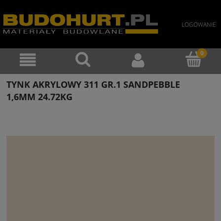
LOGOWANIE
TYNK AKRYLOWY 311 GR.1 SANDPEBBLE
1,6MM 24.72KG