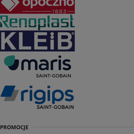
PROMOCJE