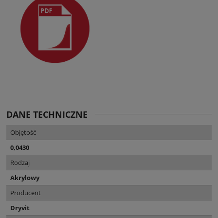
DANE TECHNICZNE
Objętość
0,0430
Rodzaj
Akrylowy
Producent
Dryvit