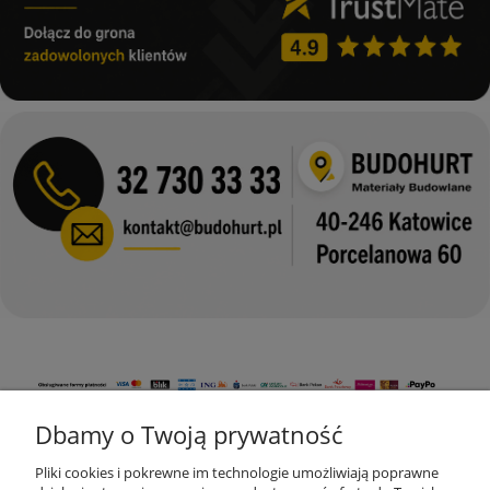
Dbamy o Twoją prywatność
KONTAKT
Pliki cookies i pokrewne im technologie umożliwiają poprawne