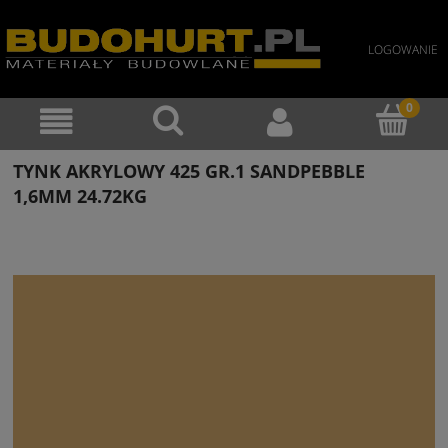
LOGOWANIE
TYNK AKRYLOWY 425 GR.1 SANDPEBBLE
1,6MM 24.72KG