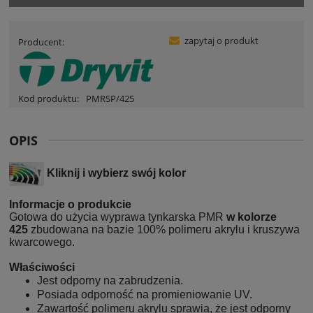
zapytaj o produkt
Producent:
Kod produktu:
PMRSP/425
OPIS
Kliknij i wybierz swój kolor
Informacje o produkcie
Gotowa do użycia wyprawa tynkarska PMR
w kolorze
425
zbudowana na bazie 100% polimeru akrylu i kruszywa
kwarcowego.
Właściwości
Jest odporny na zabrudzenia.
Posiada odporność na promieniowanie UV.
Zawartość polimeru akrylu sprawia, że jest odporny