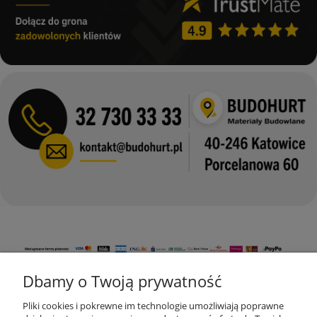
Dbamy o Twoją prywatność
KONTAKT
Pliki cookies i pokrewne im technologie umożliwiają poprawne