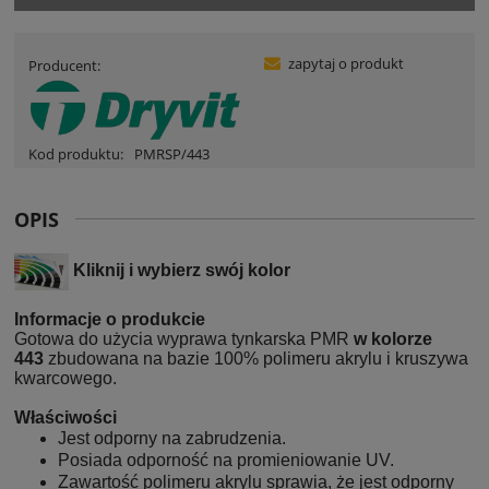
zapytaj o produkt
Producent:
Kod produktu:
PMRSP/443
OPIS
Kliknij i wybierz swój kolor
Informacje o produkcie
Gotowa do użycia wyprawa tynkarska PMR
w kolorze
443
zbudowana na bazie 100% polimeru akrylu i kruszywa
kwarcowego.
Właściwości
Jest odporny na zabrudzenia.
Posiada odporność na promieniowanie UV.
Zawartość polimeru akrylu sprawia, że jest odporny