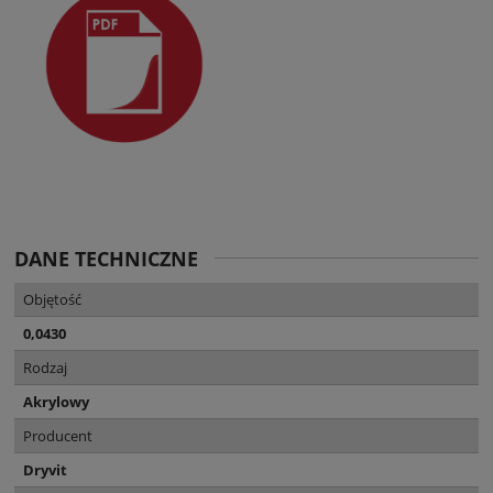
DANE TECHNICZNE
Objętość
0,0430
Rodzaj
Akrylowy
Producent
Dryvit