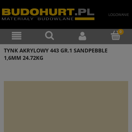
LOGOWANIE
TYNK AKRYLOWY 443 GR.1 SANDPEBBLE
1,6MM 24.72KG