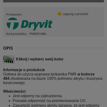
zapytaj o produkt
Producent:
Kod produktu:
PMRSP/484
OPIS
Kliknij i wybierz swój kolor
Informacje o produkcie
Gotowa do użycia wyprawa tynkarska PMR
w kolorze
484
zbudowana na bazie 100% polimeru akrylu i kruszywa
kwarcowego.
Właściwości
Jest odporny na zabrudzenia.
Posiada odporność na promieniowanie UV.
Zawartość polimeru akrylu sprawia, że jest odporny