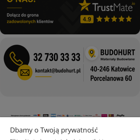
Dbamy o Twoją prywatność