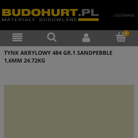
LOGOWANIE
TYNK AKRYLOWY 484 GR.1 SANDPEBBLE
1,6MM 24.72KG