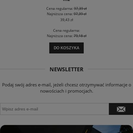
Cena regularna:
97,39 zł
Najniższa cena:
97,39 zł
39,43 zł
Cena regularna:
Najniższa cena:
79,18 zł
DO KOSZYKA
NEWSLETTER
Podaj swój adres e-mail, jeżeli chcesz otrzymywać informacje o
nowościach i promocjach.