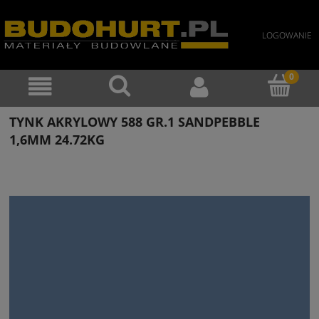
LOGOWANIE
TYNK AKRYLOWY 588 GR.1 SANDPEBBLE
1,6MM 24.72KG