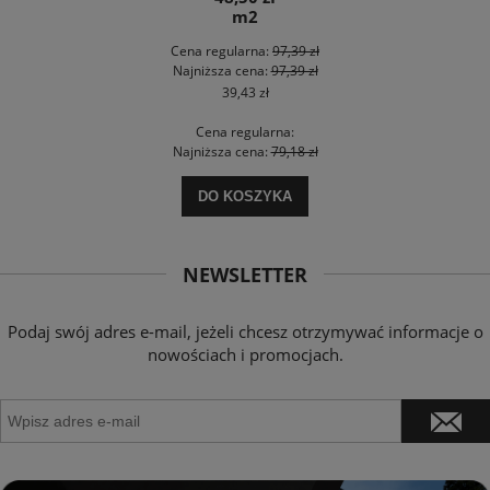
m2
Cena regularna:
97,39 zł
Najniższa cena:
97,39 zł
39,43 zł
Cena regularna:
Najniższa cena:
79,18 zł
DO KOSZYKA
NEWSLETTER
Podaj swój adres e-mail, jeżeli chcesz otrzymywać informacje o
nowościach i promocjach.