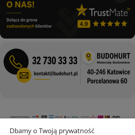
Dbamy o Twoją prywatność