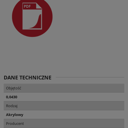
DANE TECHNICZNE
Objętość
0,0430
Rodzaj
Akrylowy
Producent