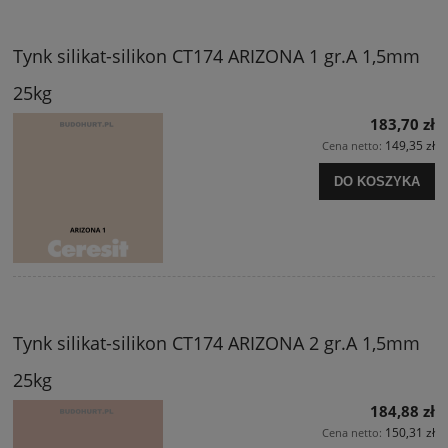
Tynk silikat-silikon CT174 ARIZONA 1 gr.A 1,5mm
25kg
183,70 zł
149,35 zł
Cena netto:
DO KOSZYKA
Tynk silikat-silikon CT174 ARIZONA 2 gr.A 1,5mm
25kg
184,88 zł
150,31 zł
Cena netto: