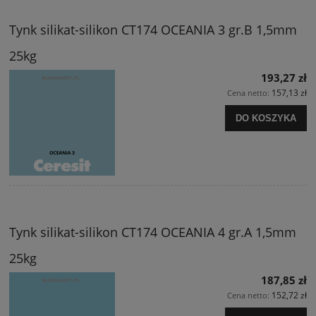
Tynk silikat-silikon CT174 OCEANIA 3 gr.B 1,5mm
25kg
193,27 zł
157,13 zł
Cena netto:
DO KOSZYKA
Tynk silikat-silikon CT174 OCEANIA 4 gr.A 1,5mm
25kg
187,85 zł
152,72 zł
Cena netto: