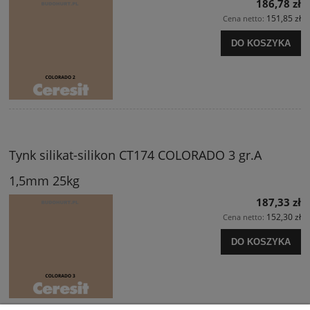
186,78 zł
151,85 zł
Cena netto:
DO KOSZYKA
Tynk silikat-silikon CT174 COLORADO 3 gr.A
1,5mm 25kg
187,33 zł
152,30 zł
Cena netto:
DO KOSZYKA