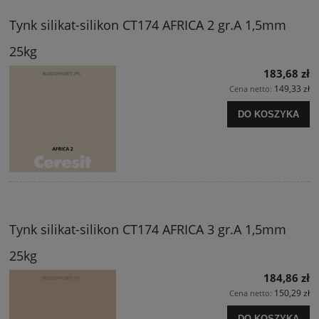
Tynk silikat-silikon CT174 AFRICA 2 gr.A 1,5mm
25kg
183,68 zł
149,33 zł
Cena netto:
DO KOSZYKA
Tynk silikat-silikon CT174 AFRICA 3 gr.A 1,5mm
25kg
184,86 zł
150,29 zł
Cena netto:
DO KOSZYKA