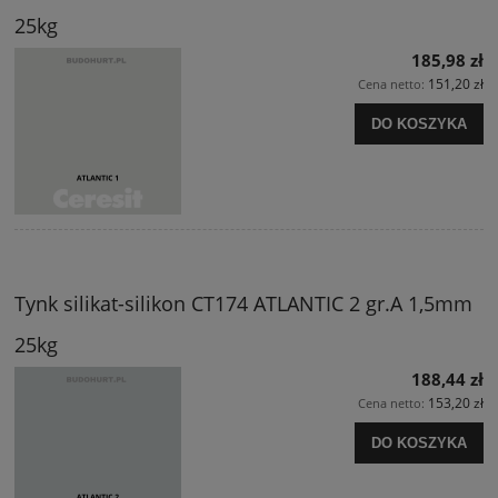
25kg
185,98 zł
151,20 zł
Cena netto:
DO KOSZYKA
Tynk silikat-silikon CT174 ATLANTIC 2 gr.A 1,5mm
25kg
188,44 zł
153,20 zł
Cena netto:
DO KOSZYKA