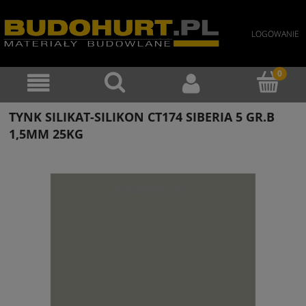
LOGOWANIE
TYNK SILIKAT-SILIKON CT174 SIBERIA 5 GR.B
1,5MM 25KG