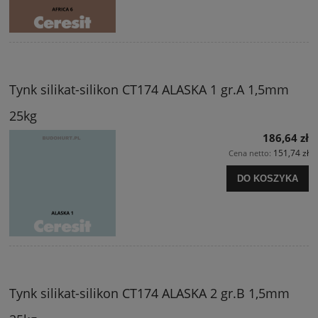
Tynk silikat-silikon CT174 ALASKA 1 gr.A 1,5mm
25kg
186,64 zł
151,74 zł
Cena netto:
DO KOSZYKA
Tynk silikat-silikon CT174 ALASKA 2 gr.B 1,5mm