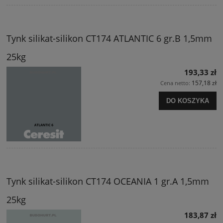
Tynk silikat-silikon CT174 ATLANTIC 6 gr.B 1,5mm
25kg
193,33 zł
157,18 zł
Cena netto:
DO KOSZYKA
Tynk silikat-silikon CT174 OCEANIA 1 gr.A 1,5mm
25kg
183,87 zł