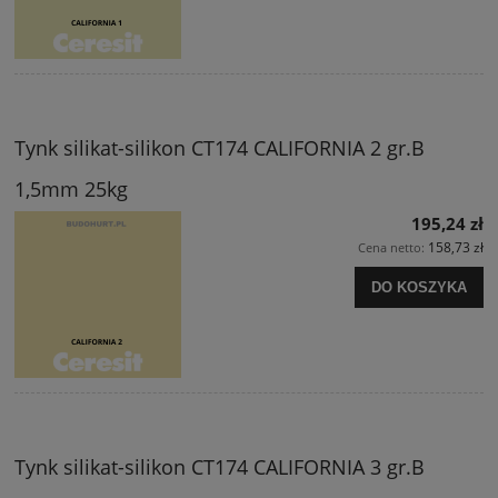
Tynk silikat-silikon CT174 CALIFORNIA 2 gr.B
1,5mm 25kg
195,24 zł
158,73 zł
Cena netto:
DO KOSZYKA
Tynk silikat-silikon CT174 CALIFORNIA 3 gr.B