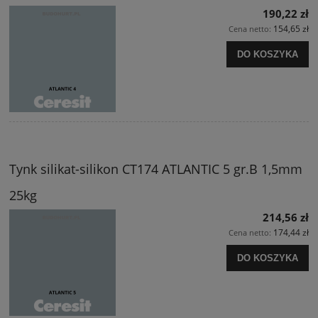
190,22 zł
154,65 zł
Cena netto:
DO KOSZYKA
Tynk silikat-silikon CT174 ATLANTIC 5 gr.B 1,5mm
25kg
214,56 zł
174,44 zł
Cena netto:
DO KOSZYKA