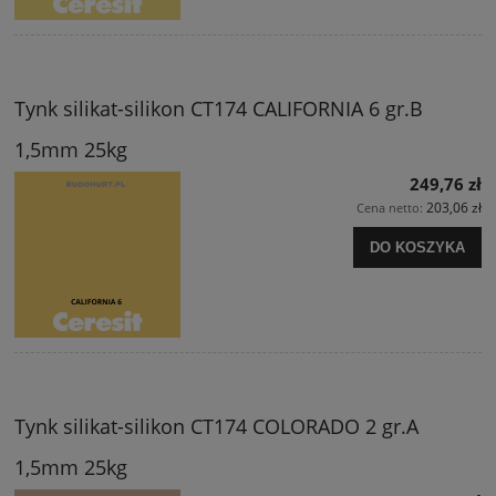
Tynk silikat-silikon CT174 CALIFORNIA 6 gr.B
1,5mm 25kg
249,76 zł
203,06 zł
Cena netto:
DO KOSZYKA
Tynk silikat-silikon CT174 COLORADO 2 gr.A
1,5mm 25kg