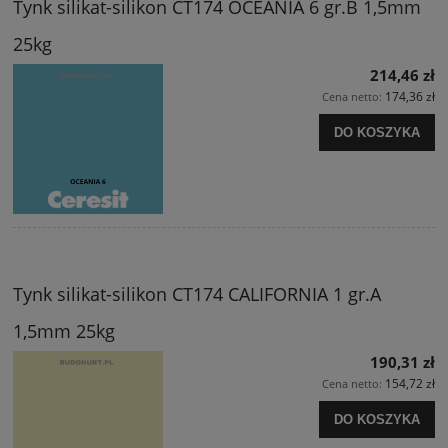
Tynk silikat-silikon CT174 OCEANIA 6 gr.B 1,5mm
25kg
214,46 zł
174,36 zł
Cena netto:
DO KOSZYKA
Tynk silikat-silikon CT174 CALIFORNIA 1 gr.A
1,5mm 25kg
190,31 zł
154,72 zł
Cena netto:
DO KOSZYKA