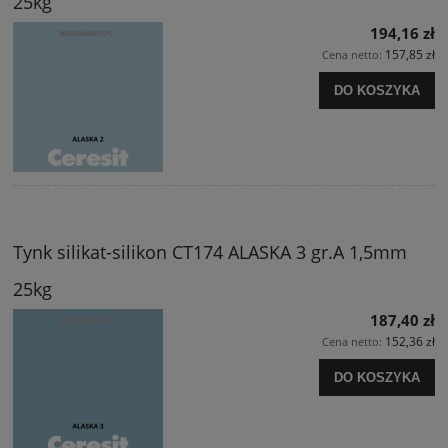
25kg
194,16 zł
157,85 zł
Cena netto:
DO KOSZYKA
Tynk silikat-silikon CT174 ALASKA 3 gr.A 1,5mm
25kg
187,40 zł
152,36 zł
Cena netto:
DO KOSZYKA