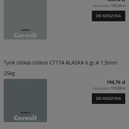
150,34 zł
Cena netto:
DO KOSZYKA
Tynk silikat-silikon CT174 ALASKA 6 gr.A 1,5mm
25kg
190,76 zł
155,09 zł
Cena netto:
DO KOSZYKA