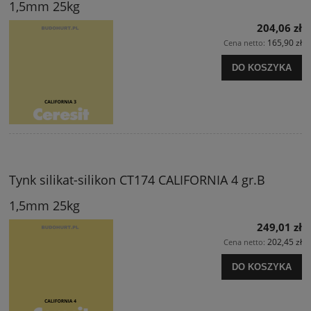
1,5mm 25kg
204,06 zł
165,90 zł
Cena netto:
DO KOSZYKA
Tynk silikat-silikon CT174 CALIFORNIA 4 gr.B
1,5mm 25kg
249,01 zł
202,45 zł
Cena netto:
DO KOSZYKA