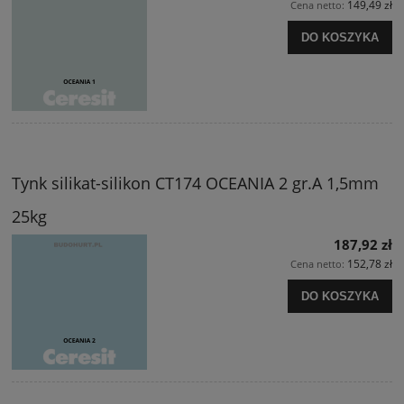
149,49 zł
Cena netto:
DO KOSZYKA
Tynk silikat-silikon CT174 OCEANIA 2 gr.A 1,5mm
25kg
187,92 zł
152,78 zł
Cena netto:
DO KOSZYKA