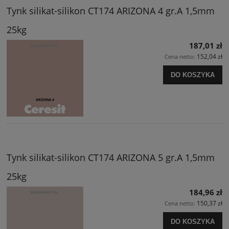
Tynk silikat-silikon CT174 ARIZONA 4 gr.A 1,5mm
25kg
187,01 zł
152,04 zł
Cena netto:
DO KOSZYKA
Tynk silikat-silikon CT174 ARIZONA 5 gr.A 1,5mm
25kg
184,96 zł
150,37 zł
Cena netto:
DO KOSZYKA