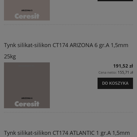
Tynk silikat-silikon CT174 ARIZONA 6 gr.A 1,5mm
25kg
191,52 zł
155,71 zł
Cena netto:
DO KOSZYKA
Tynk silikat-silikon CT174 ATLANTIC 1 gr.A 1,5mm