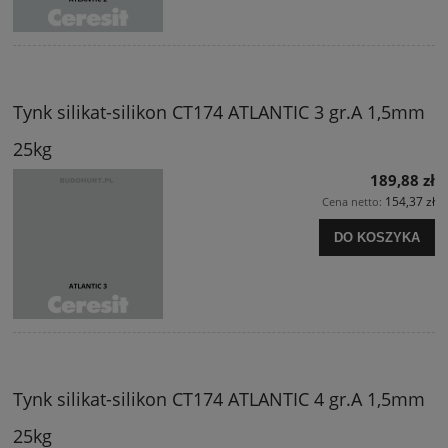
Tynk silikat-silikon CT174 ATLANTIC 3 gr.A 1,5mm
25kg
189,88 zł
154,37 zł
Cena netto:
DO KOSZYKA
Tynk silikat-silikon CT174 ATLANTIC 4 gr.A 1,5mm
25kg