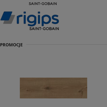
PROMOCJE