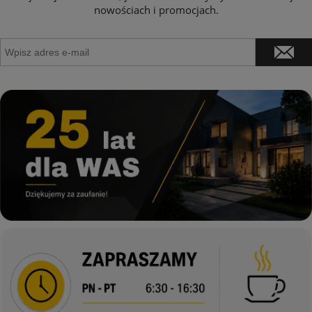
nowościach i promocjach.