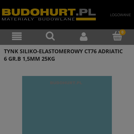
LOGOWANIE
TYNK SILIKO-ELASTOMEROWY CT76 ADRIATIC
6 GR.B 1,5MM 25KG