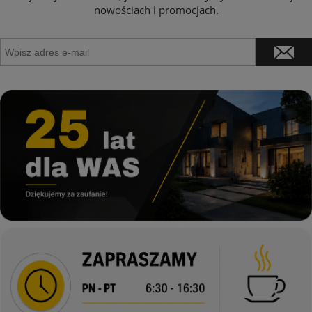
nowościach i promocjach.