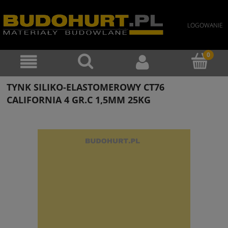
LOGOWANIE
TYNK SILIKO-ELASTOMEROWY CT76
CALIFORNIA 4 GR.C 1,5MM 25KG