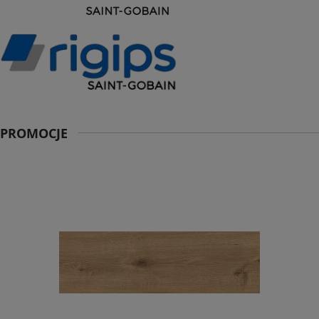
PROMOCJE