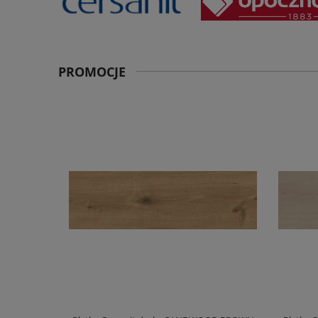
PROMOCJE