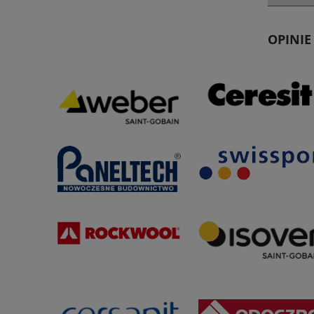
OPINIE