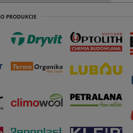
 O PRODUKCIE