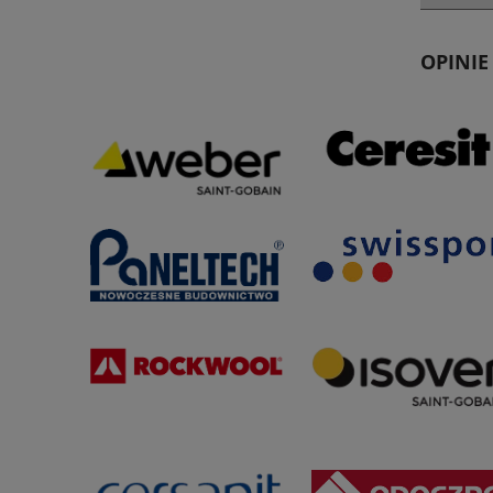
OPINIE