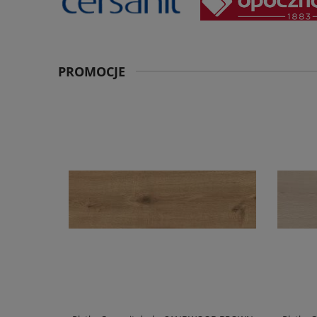
PROMOCJE