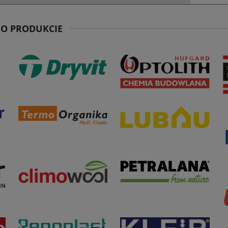
 O PRODUKCIE