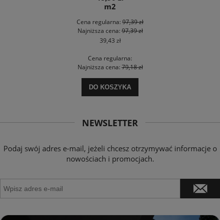
m2
Cena regularna:
97,39 zł
Najniższa cena:
97,39 zł
39,43 zł
Cena regularna:
Najniższa cena:
79,18 zł
DO KOSZYKA
NEWSLETTER
Podaj swój adres e-mail, jeżeli chcesz otrzymywać informacje o
nowościach i promocjach.