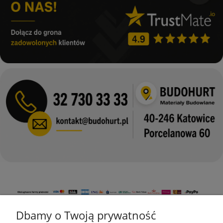
Dbamy o Twoją prywatność