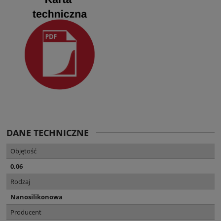
DANE TECHNICZNE
Objętość
0,06
Rodzaj
Nanosilikonowa
Producent