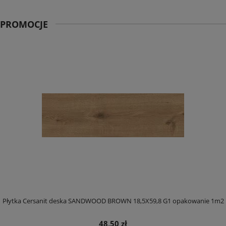
PROMOCJE
Płytka Cersanit deska SANDWOOD BROWN 18,5X59,8 G1 opakowanie 1m2
48,50 zł