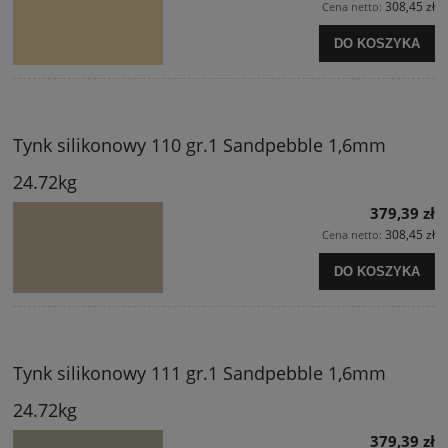
308,45 zł
Cena netto:
DO KOSZYKA
Tynk silikonowy 110 gr.1 Sandpebble 1,6mm
24.72kg
379,39 zł
308,45 zł
Cena netto:
DO KOSZYKA
Tynk silikonowy 111 gr.1 Sandpebble 1,6mm
24.72kg
379,39 zł