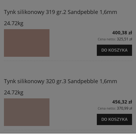
Tynk silikonowy 319 gr.2 Sandpebble 1,6mm
24.72kg
400,38 zł
325,51 zł
Cena netto:
DO KOSZYKA
Tynk silikonowy 320 gr.3 Sandpebble 1,6mm
24.72kg
456,32 zł
370,99 zł
Cena netto:
DO KOSZYKA