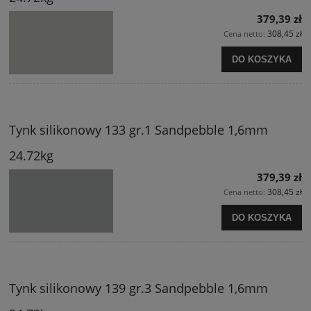
379,39 zł
308,45 zł
Cena netto:
DO KOSZYKA
Tynk silikonowy 133 gr.1 Sandpebble 1,6mm
24.72kg
379,39 zł
308,45 zł
Cena netto:
DO KOSZYKA
Tynk silikonowy 139 gr.3 Sandpebble 1,6mm