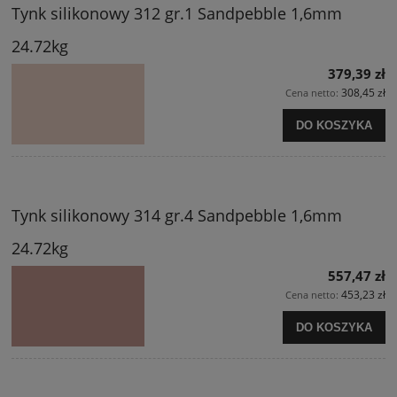
Tynk silikonowy 312 gr.1 Sandpebble 1,6mm
24.72kg
379,39 zł
308,45 zł
Cena netto:
DO KOSZYKA
Tynk silikonowy 314 gr.4 Sandpebble 1,6mm
24.72kg
557,47 zł
453,23 zł
Cena netto:
DO KOSZYKA