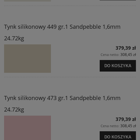
Tynk silikonowy 449 gr.1 Sandpebble 1,6mm
24.72kg
379,39 zł
308,45 zł
Cena netto:
DO KOSZYKA
Tynk silikonowy 473 gr.1 Sandpebble 1,6mm
24.72kg
379,39 zł
308,45 zł
Cena netto:
DO KOSZYKA