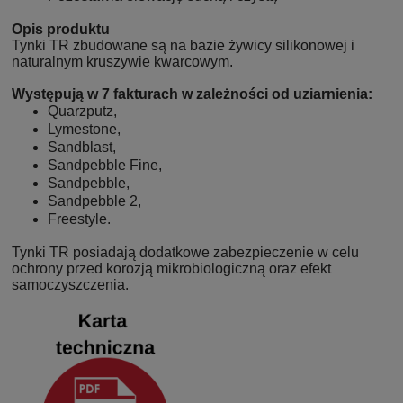
Opis produktu
Tynki TR zbudowane są na bazie żywicy silikonowej i
naturalnym kruszywie kwarcowym.
Występują w 7 fakturach w zależności od uziarnienia:
Quarzputz,
Lymestone,
Sandblast,
Sandpebble Fine,
Sandpebble,
Sandpebble 2,
Freestyle.
Tynki TR posiadają dodatkowe zabezpieczenie w celu
ochrony przed korozją mikrobiologiczną oraz efekt
samoczyszczenia.