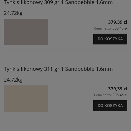
Tynk silikonowy 309 gr.1 Sandpebble 1,6mm
24.72kg
379,39 zł
308,45 zł
Cena netto:
DO KOSZYKA
Tynk silikonowy 311 gr.1 Sandpebble 1,6mm
24.72kg
379,39 zł
308,45 zł
Cena netto:
DO KOSZYKA