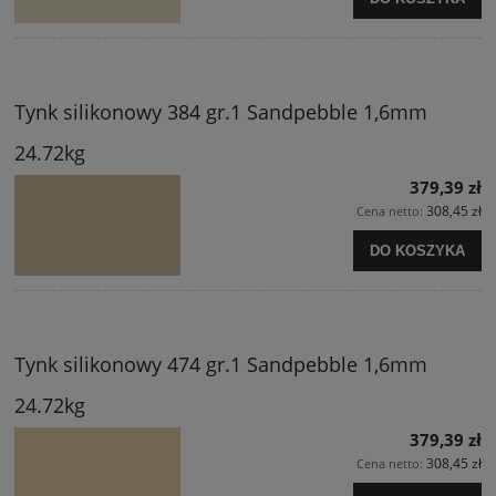
Tynk silikonowy 384 gr.1 Sandpebble 1,6mm
24.72kg
379,39 zł
308,45 zł
Cena netto:
DO KOSZYKA
Tynk silikonowy 474 gr.1 Sandpebble 1,6mm
24.72kg
379,39 zł
308,45 zł
Cena netto: