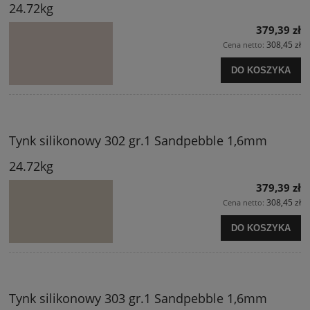
24.72kg
379,39 zł
308,45 zł
Cena netto:
DO KOSZYKA
Tynk silikonowy 302 gr.1 Sandpebble 1,6mm
24.72kg
379,39 zł
308,45 zł
Cena netto:
DO KOSZYKA
Tynk silikonowy 303 gr.1 Sandpebble 1,6mm