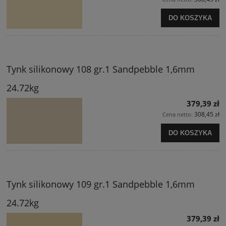
DO KOSZYKA
Tynk silikonowy 108 gr.1 Sandpebble 1,6mm
24.72kg
379,39 zł
308,45 zł
Cena netto:
DO KOSZYKA
Tynk silikonowy 109 gr.1 Sandpebble 1,6mm
24.72kg
379,39 zł