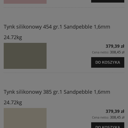
Tynk silikonowy 454 gr.1 Sandpebble 1,6mm
24.72kg
379,39 zł
308,45 zł
Cena netto:
DO KOSZYKA
Tynk silikonowy 385 gr.1 Sandpebble 1,6mm
24.72kg
379,39 zł
308,45 zł
Cena netto:
DO KOSZYKA