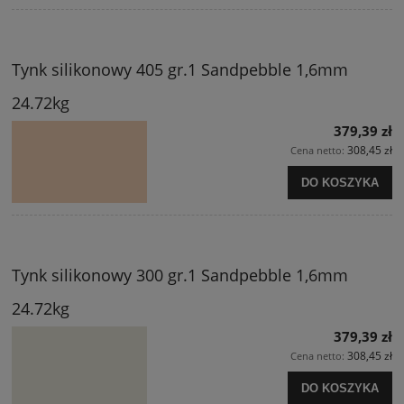
Tynk silikonowy 405 gr.1 Sandpebble 1,6mm
24.72kg
379,39 zł
308,45 zł
Cena netto:
DO KOSZYKA
Tynk silikonowy 300 gr.1 Sandpebble 1,6mm
24.72kg
379,39 zł
308,45 zł
Cena netto:
DO KOSZYKA