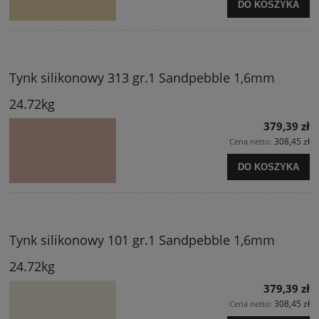
DO KOSZYKA
Tynk silikonowy 313 gr.1 Sandpebble 1,6mm
24.72kg
379,39 zł
308,45 zł
Cena netto:
DO KOSZYKA
Tynk silikonowy 101 gr.1 Sandpebble 1,6mm
24.72kg
379,39 zł
308,45 zł
Cena netto: