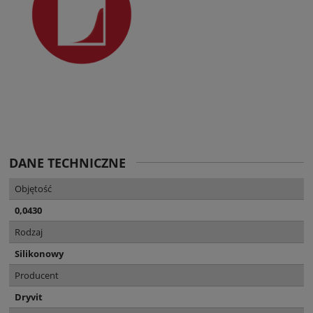
DANE TECHNICZNE
Objętość
0,0430
Rodzaj
Silikonowy
Producent
Dryvit