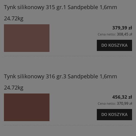
Tynk silikonowy 315 gr.1 Sandpebble 1,6mm
24.72kg
379,39 zł
308,45 zł
Cena netto:
DO KOSZYKA
Tynk silikonowy 316 gr.3 Sandpebble 1,6mm
24.72kg
456,32 zł
370,99 zł
Cena netto:
DO KOSZYKA