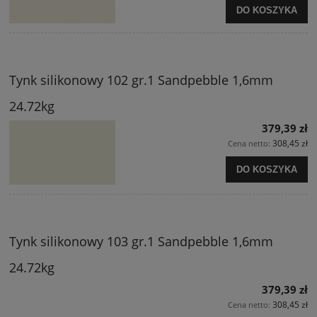
DO KOSZYKA
Tynk silikonowy 102 gr.1 Sandpebble 1,6mm
24.72kg
379,39 zł
308,45 zł
Cena netto:
DO KOSZYKA
Tynk silikonowy 103 gr.1 Sandpebble 1,6mm
24.72kg
379,39 zł
308,45 zł
Cena netto: