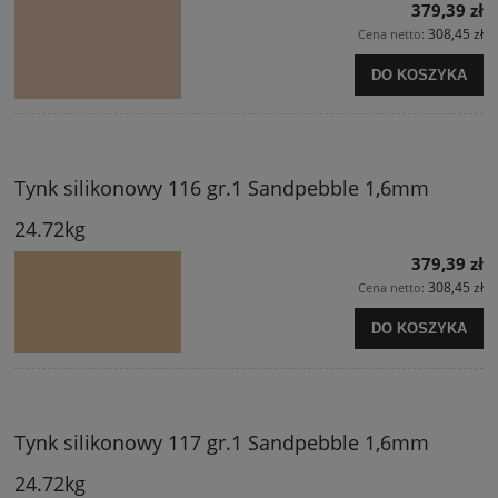
379,39 zł
308,45 zł
Cena netto:
DO KOSZYKA
Tynk silikonowy 116 gr.1 Sandpebble 1,6mm
24.72kg
379,39 zł
308,45 zł
Cena netto:
DO KOSZYKA
Tynk silikonowy 117 gr.1 Sandpebble 1,6mm
24.72kg