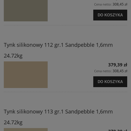
308,45 zł
Cena netto:
DO KOSZYKA
Tynk silikonowy 112 gr.1 Sandpebble 1,6mm
24.72kg
379,39 zł
308,45 zł
Cena netto:
DO KOSZYKA
Tynk silikonowy 113 gr.1 Sandpebble 1,6mm
24.72kg