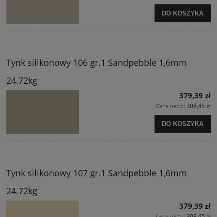
DO KOSZYKA
Tynk silikonowy 106 gr.1 Sandpebble 1,6mm
24.72kg
379,39 zł
308,45 zł
Cena netto:
DO KOSZYKA
Tynk silikonowy 107 gr.1 Sandpebble 1,6mm
24.72kg
379,39 zł
308,45 zł
Cena netto: