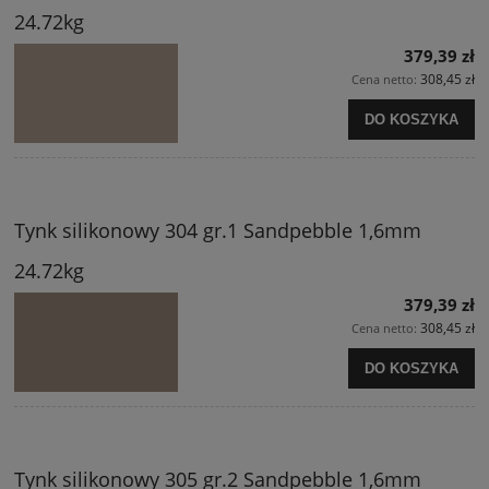
24.72kg
379,39 zł
308,45 zł
Cena netto:
DO KOSZYKA
Tynk silikonowy 304 gr.1 Sandpebble 1,6mm
24.72kg
379,39 zł
308,45 zł
Cena netto:
DO KOSZYKA
Tynk silikonowy 305 gr.2 Sandpebble 1,6mm