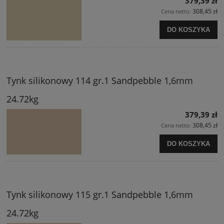
379,39 zł
308,45 zł
Cena netto:
DO KOSZYKA
Tynk silikonowy 114 gr.1 Sandpebble 1,6mm
24.72kg
379,39 zł
308,45 zł
Cena netto:
DO KOSZYKA
Tynk silikonowy 115 gr.1 Sandpebble 1,6mm
24.72kg