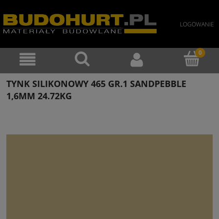
LOGOWANIE
TYNK SILIKONOWY 465 GR.1 SANDPEBBLE
1,6MM 24.72KG