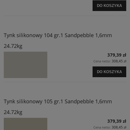
DO KOSZYKA
Tynk silikonowy 104 gr.1 Sandpebble 1,6mm
24.72kg
379,39 zł
308,45 zł
Cena netto:
DO KOSZYKA
Tynk silikonowy 105 gr.1 Sandpebble 1,6mm
24.72kg
379,39 zł
308,45 zł
Cena netto: