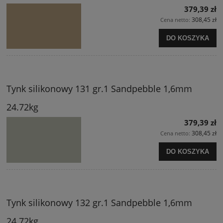
379,39 zł
308,45 zł
Cena netto:
DO KOSZYKA
Tynk silikonowy 131 gr.1 Sandpebble 1,6mm
24.72kg
379,39 zł
308,45 zł
Cena netto:
DO KOSZYKA
Tynk silikonowy 132 gr.1 Sandpebble 1,6mm
24.72kg