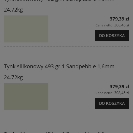
24.72kg
379,39 zł
308,45 zł
Cena netto:
DO KOSZYKA
Tynk silikonowy 493 gr.1 Sandpebble 1,6mm
24.72kg
379,39 zł
308,45 zł
Cena netto:
DO KOSZYKA