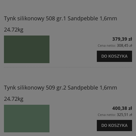
Tynk silikonowy 508 gr.1 Sandpebble 1,6mm
24.72kg
379,39 zł
308,45 zł
Cena netto:
DO KOSZYKA
Tynk silikonowy 509 gr.2 Sandpebble 1,6mm
24.72kg
400,38 zł
325,51 zł
Cena netto:
DO KOSZYKA