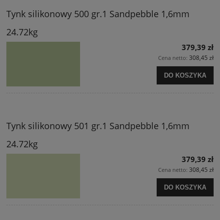
Tynk silikonowy 500 gr.1 Sandpebble 1,6mm
24.72kg
379,39 zł
308,45 zł
Cena netto:
DO KOSZYKA
Tynk silikonowy 501 gr.1 Sandpebble 1,6mm
24.72kg
379,39 zł
308,45 zł
Cena netto:
DO KOSZYKA