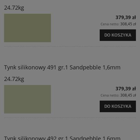
24.72kg
379,39 zł
308,45 zł
Cena netto:
DO KOSZYKA
Tynk silikonowy 491 gr.1 Sandpebble 1,6mm
24.72kg
379,39 zł
308,45 zł
Cena netto:
DO KOSZYKA
Tynk silikonowy 492 gr.1 Sandpebble 1,6mm