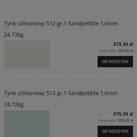
Tynk silikonowy 512 gr.1 Sandpebble 1,6mm
24.72kg
379,39 zł
308,45 zł
Cena netto:
DO KOSZYKA
Tynk silikonowy 513 gr.1 Sandpebble 1,6mm
24.72kg
379,39 zł
308,45 zł
Cena netto:
DO KOSZYKA