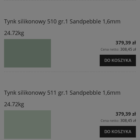
Tynk silikonowy 510 gr.1 Sandpebble 1,6mm
24.72kg
379,39 zł
308,45 zł
Cena netto:
DO KOSZYKA
Tynk silikonowy 511 gr.1 Sandpebble 1,6mm
24.72kg
379,39 zł
308,45 zł
Cena netto:
DO KOSZYKA