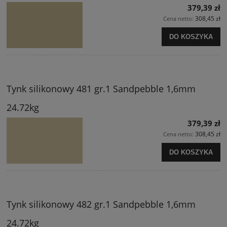
379,39 zł
308,45 zł
Cena netto:
DO KOSZYKA
Tynk silikonowy 481 gr.1 Sandpebble 1,6mm
24.72kg
379,39 zł
308,45 zł
Cena netto:
DO KOSZYKA
Tynk silikonowy 482 gr.1 Sandpebble 1,6mm
24.72kg