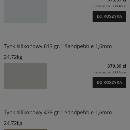
308,45 zł
Cena netto:
DO KOSZYKA
Tynk silikonowy 613 gr.1 Sandpebble 1,6mm
24.72kg
379,39 zł
308,45 zł
Cena netto:
DO KOSZYKA
Tynk silikonowy 478 gr.1 Sandpebble 1,6mm
24.72kg