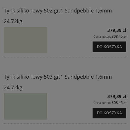
Tynk silikonowy 502 gr.1 Sandpebble 1,6mm
24.72kg
379,39 zł
308,45 zł
Cena netto:
DO KOSZYKA
Tynk silikonowy 503 gr.1 Sandpebble 1,6mm
24.72kg
379,39 zł
308,45 zł
Cena netto:
DO KOSZYKA