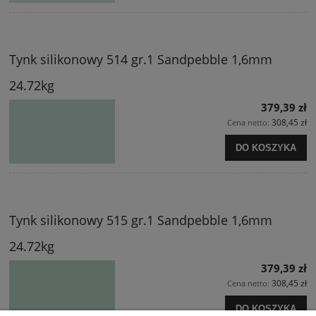
Tynk silikonowy 514 gr.1 Sandpebble 1,6mm
24.72kg
379,39 zł
308,45 zł
Cena netto:
DO KOSZYKA
Tynk silikonowy 515 gr.1 Sandpebble 1,6mm
24.72kg
379,39 zł
308,45 zł
Cena netto:
DO KOSZYKA