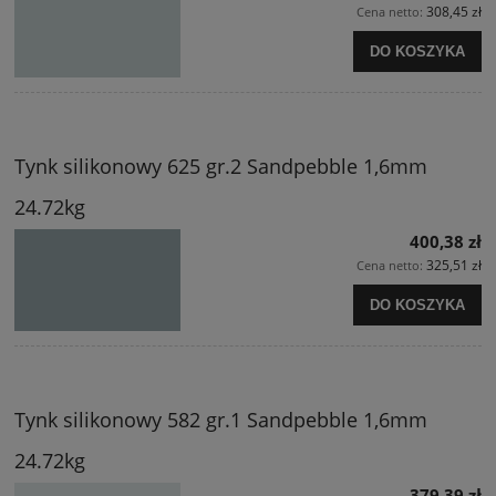
308,45 zł
Cena netto:
DO KOSZYKA
Tynk silikonowy 625 gr.2 Sandpebble 1,6mm
24.72kg
400,38 zł
325,51 zł
Cena netto:
DO KOSZYKA
Tynk silikonowy 582 gr.1 Sandpebble 1,6mm
24.72kg
379,39 zł