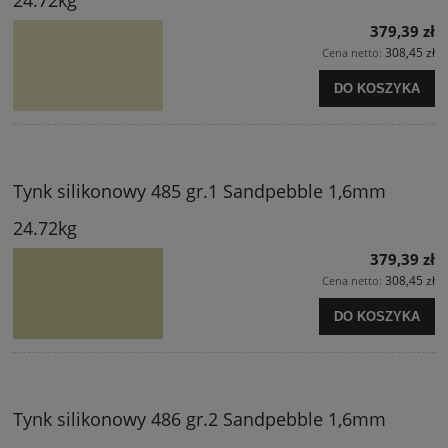
379,39 zł
308,45 zł
Cena netto:
DO KOSZYKA
Tynk silikonowy 485 gr.1 Sandpebble 1,6mm
24.72kg
379,39 zł
308,45 zł
Cena netto:
DO KOSZYKA
Tynk silikonowy 486 gr.2 Sandpebble 1,6mm