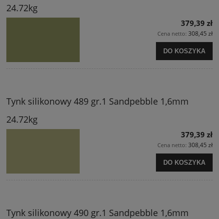
24.72kg
379,39 zł
308,45 zł
Cena netto:
DO KOSZYKA
Tynk silikonowy 489 gr.1 Sandpebble 1,6mm
24.72kg
379,39 zł
308,45 zł
Cena netto:
DO KOSZYKA
Tynk silikonowy 490 gr.1 Sandpebble 1,6mm