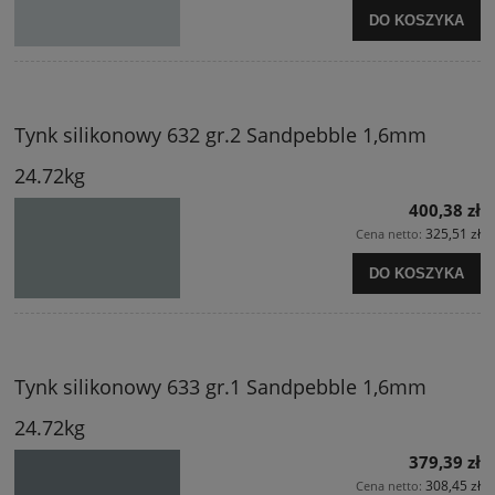
DO KOSZYKA
Tynk silikonowy 632 gr.2 Sandpebble 1,6mm
24.72kg
400,38 zł
325,51 zł
Cena netto:
DO KOSZYKA
Tynk silikonowy 633 gr.1 Sandpebble 1,6mm
24.72kg
379,39 zł
308,45 zł
Cena netto: