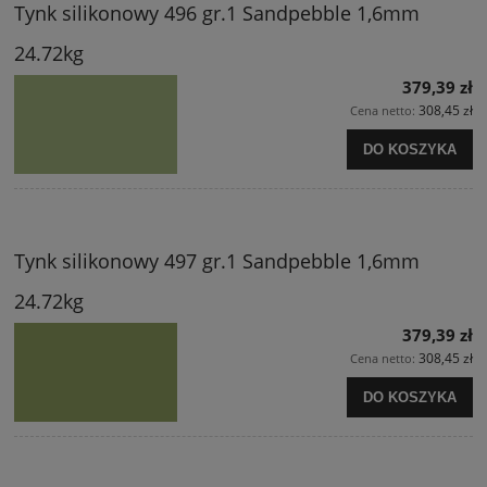
Tynk silikonowy 496 gr.1 Sandpebble 1,6mm
24.72kg
379,39 zł
308,45 zł
Cena netto:
DO KOSZYKA
Tynk silikonowy 497 gr.1 Sandpebble 1,6mm
24.72kg
379,39 zł
308,45 zł
Cena netto:
DO KOSZYKA