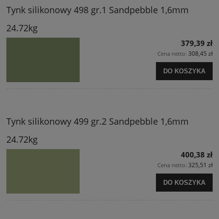
Tynk silikonowy 498 gr.1 Sandpebble 1,6mm
24.72kg
379,39 zł
308,45 zł
Cena netto:
DO KOSZYKA
Tynk silikonowy 499 gr.2 Sandpebble 1,6mm
24.72kg
400,38 zł
325,51 zł
Cena netto:
DO KOSZYKA