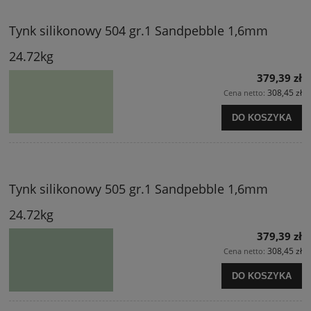
Tynk silikonowy 504 gr.1 Sandpebble 1,6mm
24.72kg
379,39 zł
308,45 zł
Cena netto:
DO KOSZYKA
Tynk silikonowy 505 gr.1 Sandpebble 1,6mm
24.72kg
379,39 zł
308,45 zł
Cena netto:
DO KOSZYKA