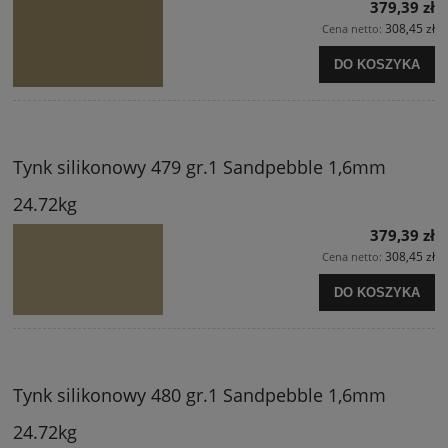
379,39 zł
308,45 zł
Cena netto:
DO KOSZYKA
Tynk silikonowy 479 gr.1 Sandpebble 1,6mm
24.72kg
379,39 zł
308,45 zł
Cena netto:
DO KOSZYKA
Tynk silikonowy 480 gr.1 Sandpebble 1,6mm
24.72kg