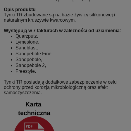
Opis produktu
Tynki TR zbudowane są na bazie żywicy silikonowej i
naturalnym kruszywie kwarcowym.
Występują w 7 fakturach w zależności od uziarnienia:
Quarzputz,
Lymestone,
Sandblast,
Sandpebble Fine,
Sandpebble,
Sandpebble 2,
Freestyle.
Tynki TR posiadają dodatkowe zabezpieczenie w celu
ochrony przed korozją mikrobiologiczną oraz efekt
samoczyszczenia.