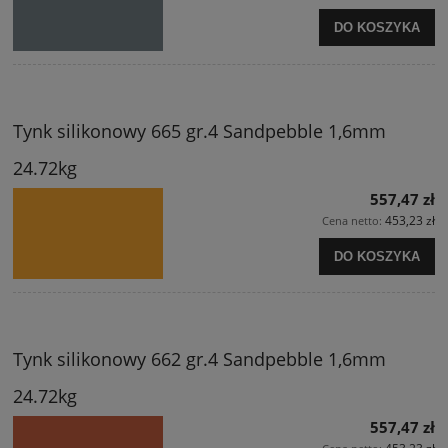
DO KOSZYKA
Tynk silikonowy 665 gr.4 Sandpebble 1,6mm
24.72kg
557,47 zł
453,23 zł
Cena netto:
DO KOSZYKA
Tynk silikonowy 662 gr.4 Sandpebble 1,6mm
24.72kg
557,47 zł