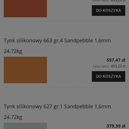
453,23 zł
Cena netto:
DO KOSZYKA
Tynk silikonowy 663 gr.4 Sandpebble 1,6mm
24.72kg
557,47 zł
453,23 zł
Cena netto:
DO KOSZYKA
Tynk silikonowy 627 gr.1 Sandpebble 1,6mm
24.72kg
379,39 zł