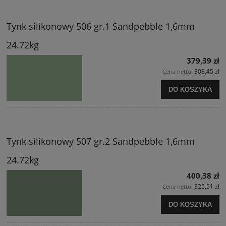
Tynk silikonowy 506 gr.1 Sandpebble 1,6mm
24.72kg
379,39 zł
308,45 zł
Cena netto:
DO KOSZYKA
Tynk silikonowy 507 gr.2 Sandpebble 1,6mm
24.72kg
400,38 zł
325,51 zł
Cena netto:
DO KOSZYKA