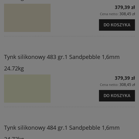
379,39 zł
308,45 zł
Cena netto:
DO KOSZYKA
Tynk silikonowy 483 gr.1 Sandpebble 1,6mm
24.72kg
379,39 zł
308,45 zł
Cena netto:
DO KOSZYKA
Tynk silikonowy 484 gr.1 Sandpebble 1,6mm
24.72kg