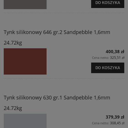
DO KOSZYKA
Tynk silikonowy 646 gr.2 Sandpebble 1,6mm
24.72kg
400,38 zł
325,51 zł
Cena netto:
DO KOSZYKA
Tynk silikonowy 630 gr.1 Sandpebble 1,6mm
24.72kg
379,39 zł
308,45 zł
Cena netto: