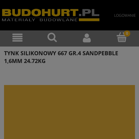
LOGOWANIE
TYNK SILIKONOWY 667 GR.4 SANDPEBBLE
1,6MM 24.72KG