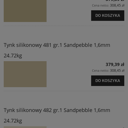
308,45 zł
Cena netto:
DO KOSZYKA
Tynk silikonowy 481 gr.1 Sandpebble 1,6mm
24.72kg
379,39 zł
308,45 zł
Cena netto:
DO KOSZYKA
Tynk silikonowy 482 gr.1 Sandpebble 1,6mm
24.72kg