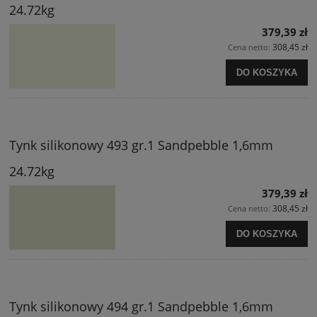
24.72kg
379,39 zł
308,45 zł
Cena netto:
DO KOSZYKA
Tynk silikonowy 493 gr.1 Sandpebble 1,6mm
24.72kg
379,39 zł
308,45 zł
Cena netto:
DO KOSZYKA
Tynk silikonowy 494 gr.1 Sandpebble 1,6mm