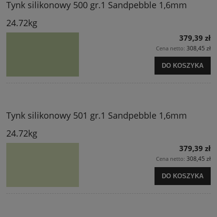
Tynk silikonowy 500 gr.1 Sandpebble 1,6mm
24.72kg
379,39 zł
308,45 zł
Cena netto:
DO KOSZYKA
Tynk silikonowy 501 gr.1 Sandpebble 1,6mm
24.72kg
379,39 zł
308,45 zł
Cena netto:
DO KOSZYKA