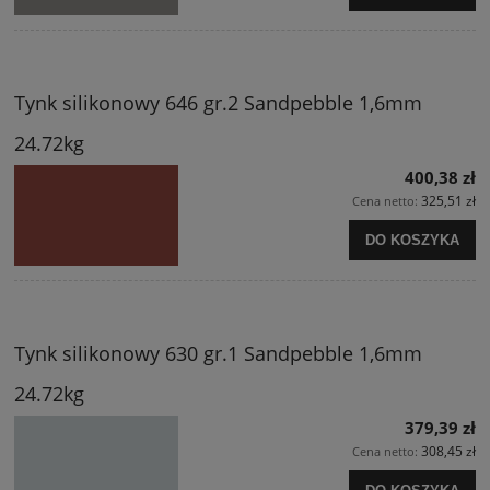
Tynk silikonowy 646 gr.2 Sandpebble 1,6mm
24.72kg
400,38 zł
325,51 zł
Cena netto:
DO KOSZYKA
Tynk silikonowy 630 gr.1 Sandpebble 1,6mm
24.72kg
379,39 zł
308,45 zł
Cena netto: