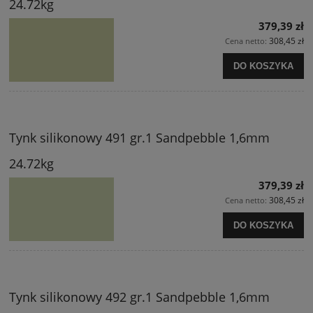
24.72kg
379,39 zł
308,45 zł
Cena netto:
DO KOSZYKA
Tynk silikonowy 491 gr.1 Sandpebble 1,6mm
24.72kg
379,39 zł
308,45 zł
Cena netto:
DO KOSZYKA
Tynk silikonowy 492 gr.1 Sandpebble 1,6mm