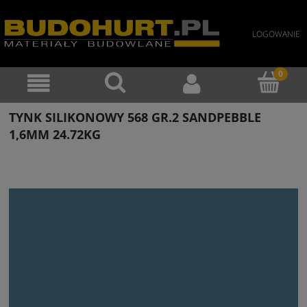
LOGOWANIE
TYNK SILIKONOWY 568 GR.2 SANDPEBBLE
1,6MM 24.72KG