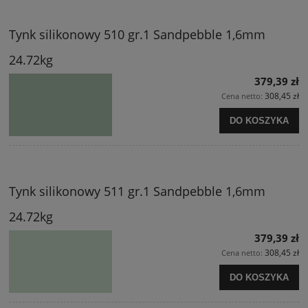
Tynk silikonowy 510 gr.1 Sandpebble 1,6mm
24.72kg
379,39 zł
308,45 zł
Cena netto:
DO KOSZYKA
Tynk silikonowy 511 gr.1 Sandpebble 1,6mm
24.72kg
379,39 zł
308,45 zł
Cena netto:
DO KOSZYKA