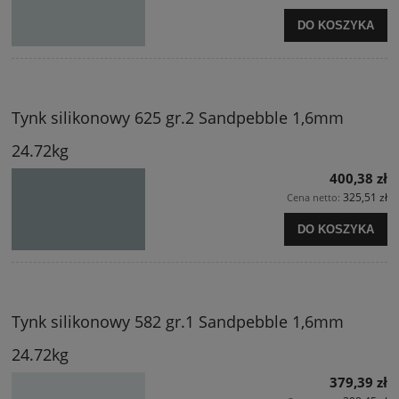
DO KOSZYKA
Tynk silikonowy 625 gr.2 Sandpebble 1,6mm
24.72kg
400,38 zł
325,51 zł
Cena netto:
DO KOSZYKA
Tynk silikonowy 582 gr.1 Sandpebble 1,6mm
24.72kg
379,39 zł