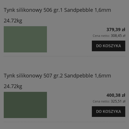
Tynk silikonowy 506 gr.1 Sandpebble 1,6mm
24.72kg
379,39 zł
308,45 zł
Cena netto:
DO KOSZYKA
Tynk silikonowy 507 gr.2 Sandpebble 1,6mm
24.72kg
400,38 zł
325,51 zł
Cena netto:
DO KOSZYKA