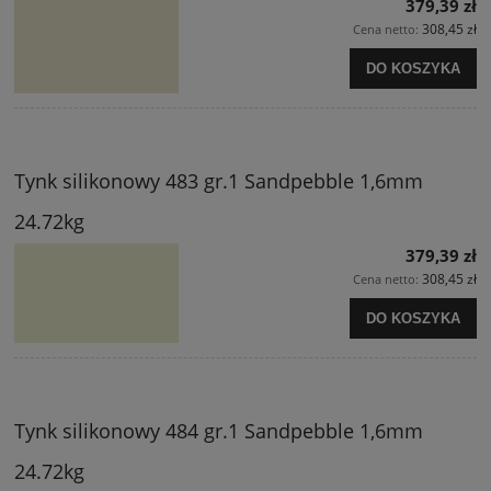
379,39 zł
308,45 zł
Cena netto:
DO KOSZYKA
Tynk silikonowy 483 gr.1 Sandpebble 1,6mm
24.72kg
379,39 zł
308,45 zł
Cena netto:
DO KOSZYKA
Tynk silikonowy 484 gr.1 Sandpebble 1,6mm
24.72kg