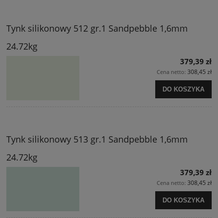
Tynk silikonowy 512 gr.1 Sandpebble 1,6mm
24.72kg
379,39 zł
308,45 zł
Cena netto:
DO KOSZYKA
Tynk silikonowy 513 gr.1 Sandpebble 1,6mm
24.72kg
379,39 zł
308,45 zł
Cena netto:
DO KOSZYKA