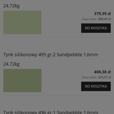
24.72kg
379,39 zł
308,45 zł
Cena netto:
DO KOSZYKA
Tynk silikonowy 495 gr.2 Sandpebble 1,6mm
24.72kg
400,38 zł
325,51 zł
Cena netto:
DO KOSZYKA
Tynk silikonowy 496 gr.1 Sandpebble 1,6mm