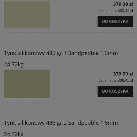
379,39 zł
308,45 zł
Cena netto:
DO KOSZYKA
Tynk silikonowy 485 gr.1 Sandpebble 1,6mm
24.72kg
379,39 zł
308,45 zł
Cena netto:
DO KOSZYKA
Tynk silikonowy 486 gr.2 Sandpebble 1,6mm
24.72kg