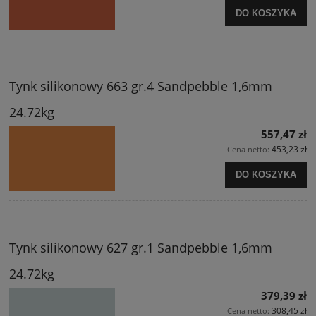
DO KOSZYKA
Tynk silikonowy 663 gr.4 Sandpebble 1,6mm
24.72kg
557,47 zł
453,23 zł
Cena netto:
DO KOSZYKA
Tynk silikonowy 627 gr.1 Sandpebble 1,6mm
24.72kg
379,39 zł
308,45 zł
Cena netto: