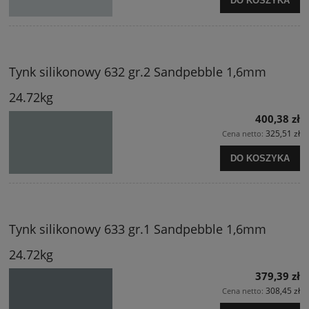
DO KOSZYKA
Tynk silikonowy 632 gr.2 Sandpebble 1,6mm
24.72kg
400,38 zł
325,51 zł
Cena netto:
DO KOSZYKA
Tynk silikonowy 633 gr.1 Sandpebble 1,6mm
24.72kg
379,39 zł
308,45 zł
Cena netto: