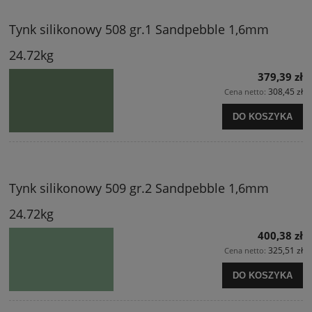
Tynk silikonowy 508 gr.1 Sandpebble 1,6mm
24.72kg
379,39 zł
308,45 zł
Cena netto:
DO KOSZYKA
Tynk silikonowy 509 gr.2 Sandpebble 1,6mm
24.72kg
400,38 zł
325,51 zł
Cena netto:
DO KOSZYKA