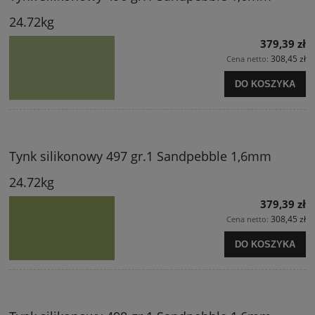
24.72kg
379,39 zł
308,45 zł
Cena netto:
DO KOSZYKA
Tynk silikonowy 497 gr.1 Sandpebble 1,6mm
24.72kg
379,39 zł
308,45 zł
Cena netto:
DO KOSZYKA