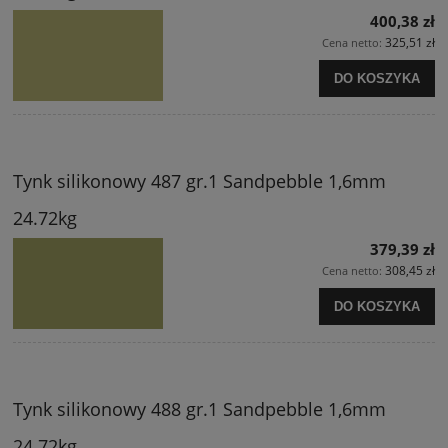
400,38 zł
325,51 zł
Cena netto:
DO KOSZYKA
Tynk silikonowy 487 gr.1 Sandpebble 1,6mm
24.72kg
379,39 zł
308,45 zł
Cena netto:
DO KOSZYKA
Tynk silikonowy 488 gr.1 Sandpebble 1,6mm
24.72kg