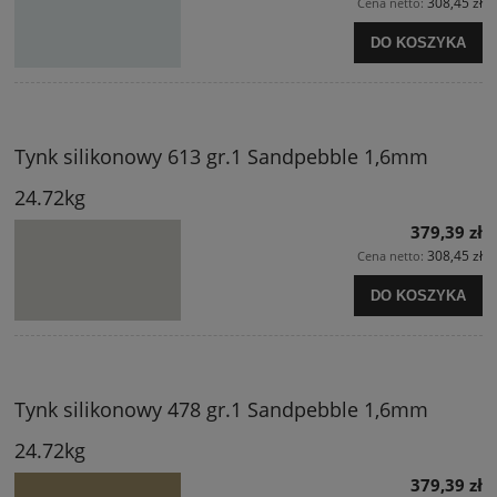
308,45 zł
Cena netto:
DO KOSZYKA
Tynk silikonowy 613 gr.1 Sandpebble 1,6mm
24.72kg
379,39 zł
308,45 zł
Cena netto:
DO KOSZYKA
Tynk silikonowy 478 gr.1 Sandpebble 1,6mm
24.72kg
379,39 zł