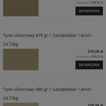
308,45 zł
Cena netto:
DO KOSZYKA
Tynk silikonowy 479 gr.1 Sandpebble 1,6mm
24.72kg
379,39 zł
308,45 zł
Cena netto:
DO KOSZYKA
Tynk silikonowy 480 gr.1 Sandpebble 1,6mm
24.72kg
379,39 zł