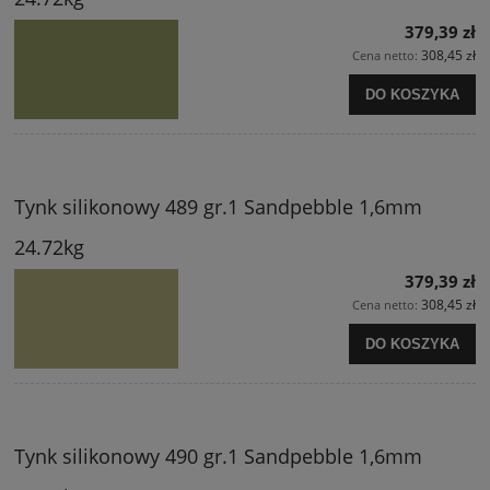
379,39 zł
308,45 zł
Cena netto:
DO KOSZYKA
Tynk silikonowy 489 gr.1 Sandpebble 1,6mm
24.72kg
379,39 zł
308,45 zł
Cena netto:
DO KOSZYKA
Tynk silikonowy 490 gr.1 Sandpebble 1,6mm