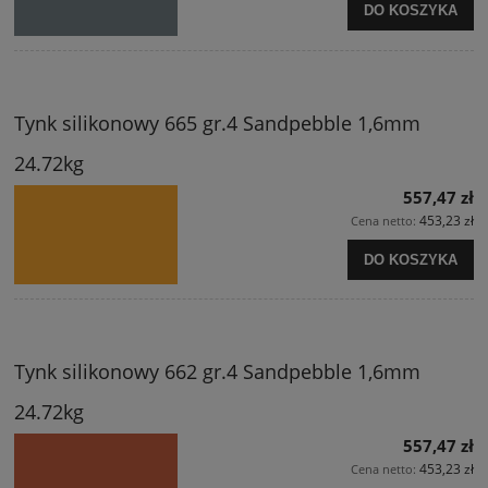
DO KOSZYKA
Tynk silikonowy 665 gr.4 Sandpebble 1,6mm
24.72kg
557,47 zł
453,23 zł
Cena netto:
DO KOSZYKA
Tynk silikonowy 662 gr.4 Sandpebble 1,6mm
24.72kg
557,47 zł
453,23 zł
Cena netto: