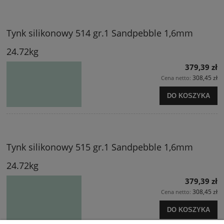
Tynk silikonowy 514 gr.1 Sandpebble 1,6mm
24.72kg
379,39 zł
308,45 zł
Cena netto:
DO KOSZYKA
Tynk silikonowy 515 gr.1 Sandpebble 1,6mm
24.72kg
379,39 zł
308,45 zł
Cena netto:
DO KOSZYKA