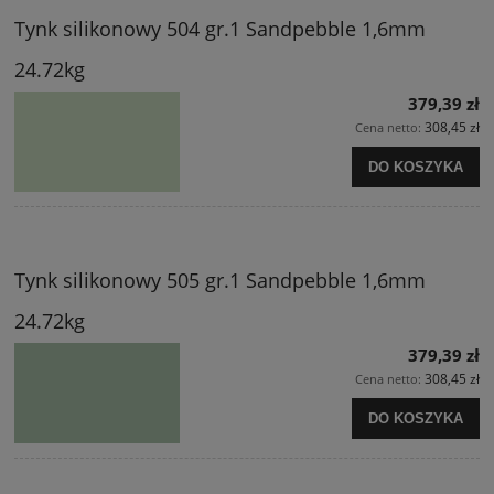
Tynk silikonowy 504 gr.1 Sandpebble 1,6mm
24.72kg
379,39 zł
308,45 zł
Cena netto:
DO KOSZYKA
Tynk silikonowy 505 gr.1 Sandpebble 1,6mm
24.72kg
379,39 zł
308,45 zł
Cena netto:
DO KOSZYKA