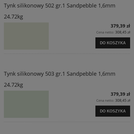
Tynk silikonowy 502 gr.1 Sandpebble 1,6mm
24.72kg
379,39 zł
308,45 zł
Cena netto:
DO KOSZYKA
Tynk silikonowy 503 gr.1 Sandpebble 1,6mm
24.72kg
379,39 zł
308,45 zł
Cena netto:
DO KOSZYKA