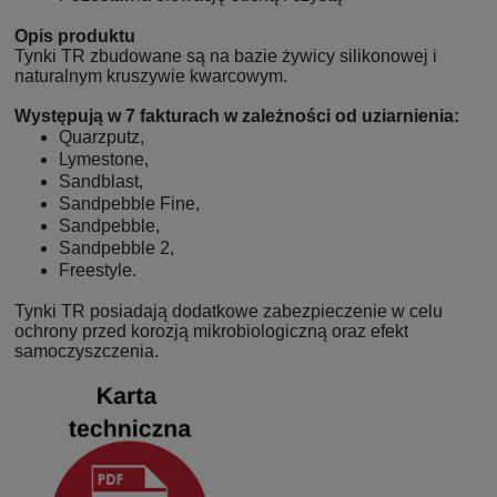
Opis produktu
Tynki TR zbudowane są na bazie żywicy silikonowej i
naturalnym kruszywie kwarcowym.
Występują w 7 fakturach w zależności od uziarnienia:
Quarzputz,
Lymestone,
Sandblast,
Sandpebble Fine,
Sandpebble,
Sandpebble 2,
Freestyle.
Tynki TR posiadają dodatkowe zabezpieczenie w celu
ochrony przed korozją mikrobiologiczną oraz efekt
samoczyszczenia.